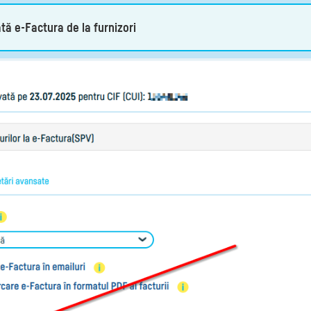
ă e-Factura de la furnizori