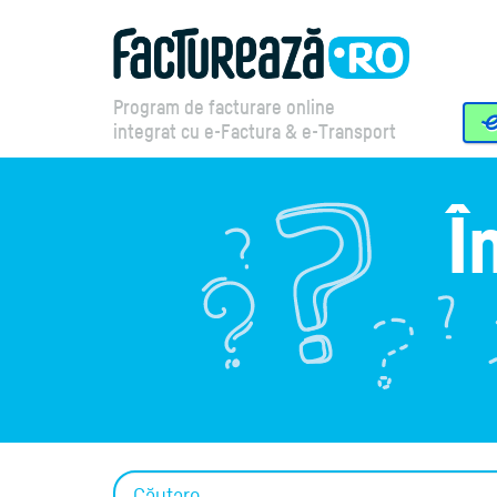
Program de facturare online
integrat cu e-Factura & e-Transport
Î