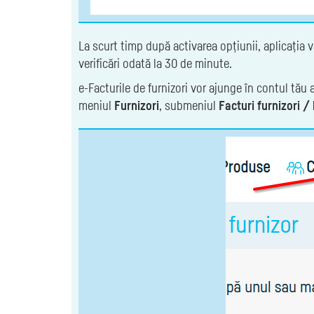
La scurt timp după activarea opțiunii, aplicația v
verificări odată la 30 de minute.
e-Facturile de furnizori vor ajunge în contul tău a
meniul
Furnizori
, submeniul
Facturi furnizori /