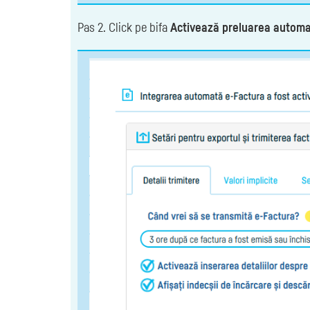
Pas 2. Click pe bifa
Activează preluarea automat