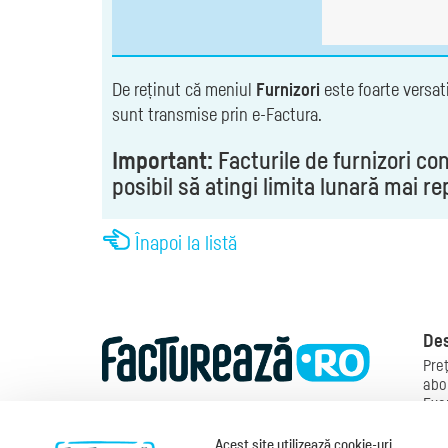
De reținut că meniul
Furnizori
este foarte versat
sunt transmise prin e-Factura.
Important:
Facturile de furnizori co
posibil să atingi limita lunară mai r
Înapoi la listă
Des
Preţ
abo
Exe
Mod
Man
Acest site utilizează cookie-uri