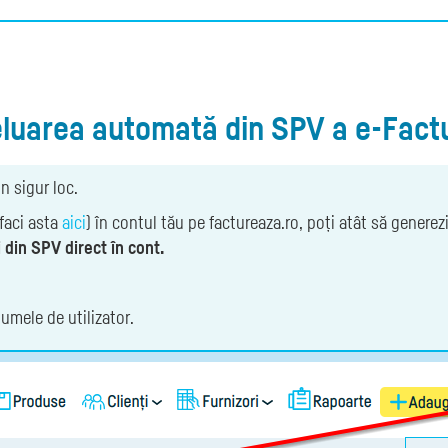
luarea automată din SPV a e-Factur
n sigur loc.
faci asta
aici
) în contul tău pe factureaza.ro, poți atât să genere
 din SPV direct în cont.
umele de utilizator.