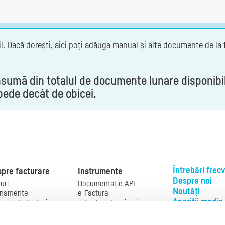
il. Dacă dorești, aici poți adăuga manual și alte documente de la 
nsumă din totalul de documente lunare disponibi
epede decât de obicei.
Întrebări frec
pre facturare
Instrumente
Despre noi
uri
Documentație API
Noutăți
namente
e-Factura
Apariții media
mple de facturi
e-Factura Furnizori
el factură
e-Factura B2C
Ai nevoie de
ual de
API e-Factura