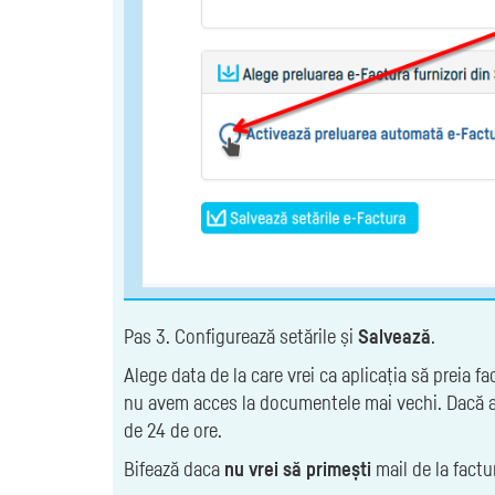
Pas 3. Configurează setările și
Salvează
.
Alege data de la care vrei ca aplicația să preia f
nu avem acces la documentele mai vechi. Dacă ale
de 24 de ore.
Bifează daca
nu vrei să primești
mail de la factu