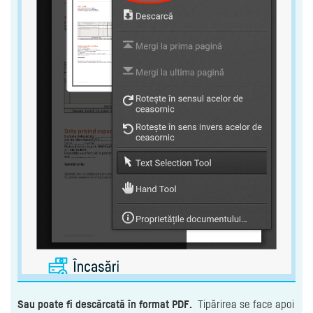
Sau poate fi descărcată în format PDF.
Tipărirea se face apoi