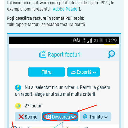
folosind orice software care poate deschide fișiere PDF (de
exemplu, omniprezentul
Adobe Reader
).
Poți descărca factura în format PDF rapid:
*din raport facturi, selectând factura dorită