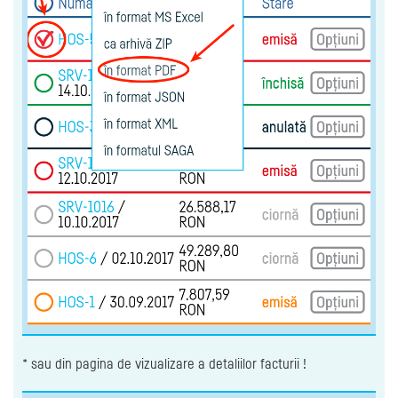
* sau din pagina de vizualizare a detaliilor facturii !