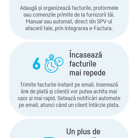
Adaugă și organizează facturile, proformele
sau comenzile primite de la furnizorii tăi.
Manual sau automat, direct din SPV-ul
afacerii tale, prin integrarea e-Factura.
Încasează
6
facturile
mai repede
Trimite facturile instant pe email. Inserează
link de plată și clienții vor putea achita mai
ușor și mai rapid. Setează notificări automate
pe email, atunci când un client întârzie plata.
Un plus de