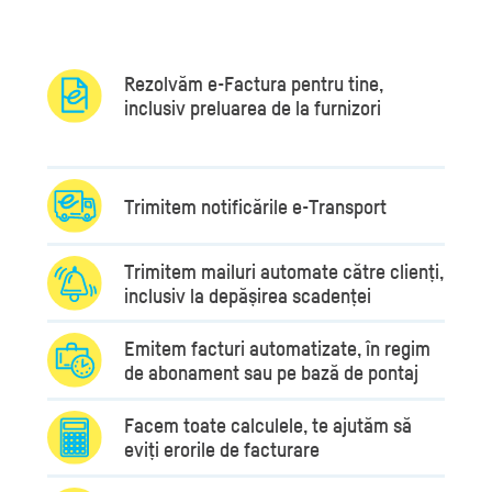
Rezolvăm e-Factura pentru tine,
inclusiv preluarea de la furnizori
Trimitem notificările e-Transport
Trimitem mailuri automate către clienți,
inclusiv la depășirea scadenței
Emitem facturi automatizate, în regim
de abonament sau pe bază de pontaj
Facem toate calculele, te ajutăm să
eviți erorile de facturare