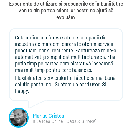
Experiența de utilizare și propunerile de îmbunătățire
venite
din partea clienților noștri ne ajută să
evoluăm.
Colaborăm cu câteva sute de companii din
industria de marcom, cărora le oferim servicii
punctuale, dar și recurente. Factureaza.ro ne-a
automatizat și simplificat mult facturarea. Mai
puțin timp pe partea administrativă înseamnă
mai mult timp pentru core business.
Flexibilitatea serviciului l-a făcut cea mai bună
soluție pentru noi. Suntem un hard user. Și
happy.
Marius Cristea
Blue Idea Online (IQads & SMARK)