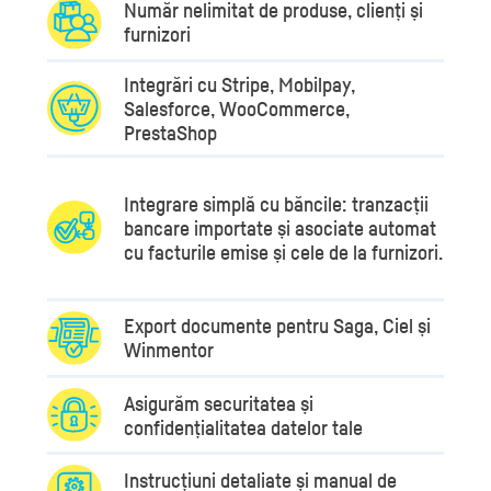
Număr nelimitat de produse, clienți și
furnizori
Integrări cu Stripe, Mobilpay,
Salesforce, WooCommerce,
PrestaShop
Integrare simplă cu băncile: tranzacții
bancare importate și asociate automat
cu facturile emise și cele de la furnizori.
Export documente pentru Saga, Ciel și
Winmentor
Asigurăm securitatea și
confidențialitatea datelor tale
Instrucțiuni detaliate și manual de